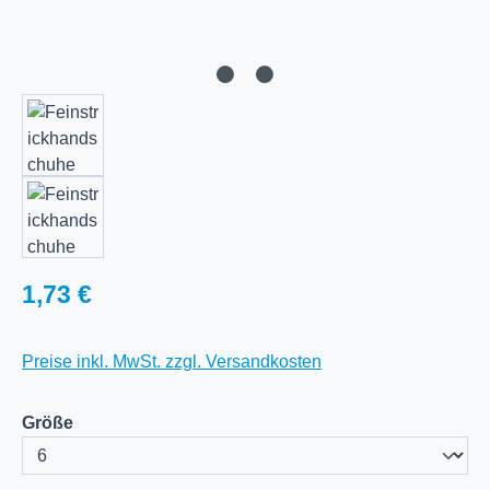
Regulärer Preis:
1,73 €
Preise inkl. MwSt. zzgl. Versandkosten
auswählen
Größe