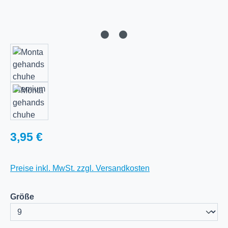
Regulärer Preis:
3,95 €
Preise inkl. MwSt. zzgl. Versandkosten
auswählen
Größe