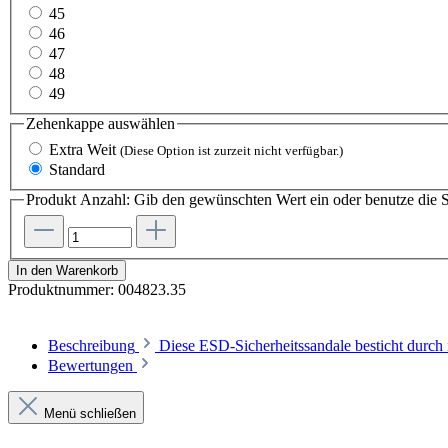
45
46
47
48
49
Zehenkappe
auswählen
Extra Weit
(Diese Option ist zurzeit nicht verfügbar.)
Standard
Produkt Anzahl: Gib den gewünschten Wert ein oder benutze die S
In den Warenkorb
Produktnummer:
004823.35
Beschreibung
Diese ESD-Sicherheitssandale besticht durch i
Bewertungen
Menü schließen