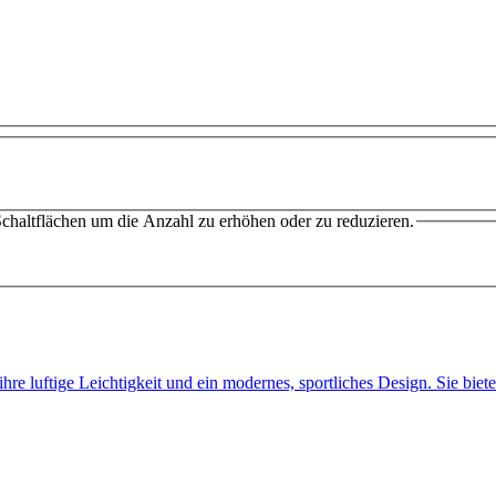
chaltflächen um die Anzahl zu erhöhen oder zu reduzieren.
hre luftige Leichtigkeit und ein modernes, sportliches Design. Sie bie