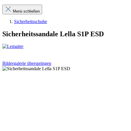
Menü schließen
Sicherheitsschuhe
Sicherheitssandale Lella S1P ESD
Bildergalerie überspringen