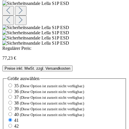
Regulärer Preis:
77,23 €
Preise inkl. MwSt. zzgl. Versandkosten
Größe
auswählen
35
(Diese Option ist zurzeit nicht verfügbar.)
36
(Diese Option ist zurzeit nicht verfügbar.)
37
(Diese Option ist zurzeit nicht verfügbar.)
38
(Diese Option ist zurzeit nicht verfügbar.)
39
(Diese Option ist zurzeit nicht verfügbar.)
40
(Diese Option ist zurzeit nicht verfügbar.)
41
42