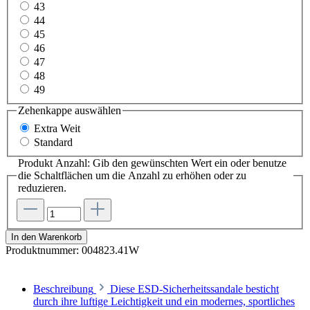
43
44
45
46
47
48
49
Zehenkappe
auswählen
Extra Weit
Standard
Produkt Anzahl: Gib den gewünschten Wert ein oder benutze
die Schaltflächen um die Anzahl zu erhöhen oder zu
reduzieren.
In den Warenkorb
Produktnummer:
004823.41W
Beschreibung
Diese ESD-Sicherheitssandale besticht
durch ihre luftige Leichtigkeit und ein modernes, sportliches