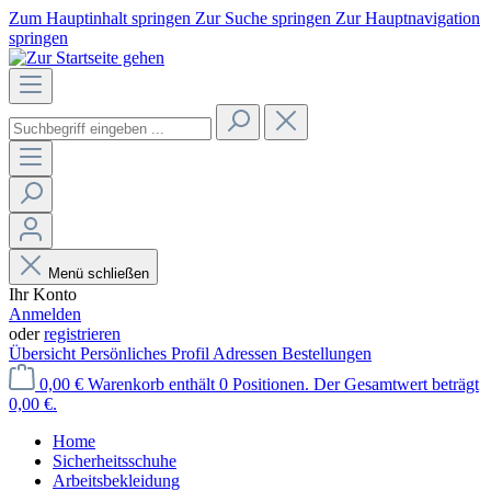
Zum Hauptinhalt springen
Zur Suche springen
Zur Hauptnavigation
springen
Menü schließen
Ihr Konto
Anmelden
oder
registrieren
Übersicht
Persönliches Profil
Adressen
Bestellungen
0,00 €
Warenkorb enthält 0 Positionen. Der Gesamtwert beträgt
0,00 €.
Home
Sicherheitsschuhe
Arbeitsbekleidung