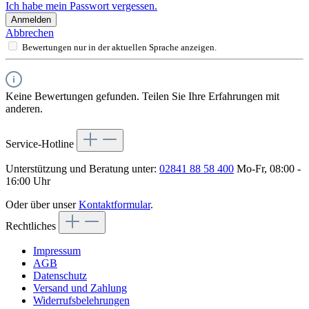
Ich habe mein Passwort vergessen.
Anmelden
Abbrechen
Bewertungen nur in der aktuellen Sprache anzeigen.
Keine Bewertungen gefunden. Teilen Sie Ihre Erfahrungen mit
anderen.
Service-Hotline
Unterstützung und Beratung unter:
02841 88 58 400
Mo-Fr, 08:00 -
16:00 Uhr
Oder über unser
Kontaktformular
.
Rechtliches
Impressum
AGB
Datenschutz
Versand und Zahlung
Widerrufsbelehrungen