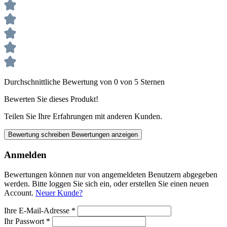
Durchschnittliche Bewertung von 0 von 5 Sternen
Bewerten Sie dieses Produkt!
Teilen Sie Ihre Erfahrungen mit anderen Kunden.
Bewertung schreiben
Bewertungen anzeigen
Anmelden
Bewertungen können nur von angemeldeten Benutzern abgegeben
werden. Bitte loggen Sie sich ein, oder erstellen Sie einen neuen
Account.
Neuer Kunde?
Ihre E-Mail-Adresse
*
Ihr Passwort
*