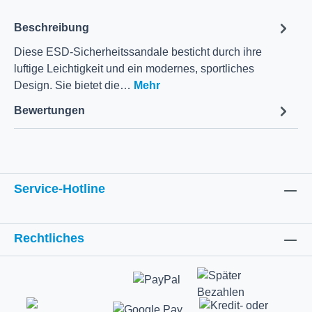
Beschreibung
Diese ESD-Sicherheitssandale besticht durch ihre
luftige Leichtigkeit und ein modernes, sportliches
Design. Sie bietet die…
Mehr
Bewertungen
Service-Hotline
Rechtliches