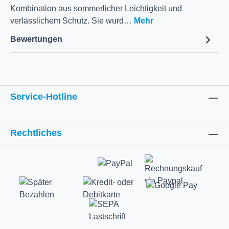
Kombination aus sommerlicher Leichtigkeit und
verlässlichem Schutz. Sie wurd…
Mehr
Bewertungen
Service-Hotline
Rechtliches