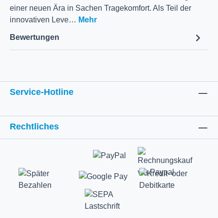
einer neuen Ära in Sachen Tragekomfort. Als Teil der
innovativen Leve…
Mehr
Bewertungen
Service-Hotline
Rechtliches