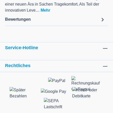
einer neuen Ära in Sachen Tragekomfort. Als Teil der
innovativen Leve…
Mehr
Bewertungen
Service-Hotline
Rechtliches