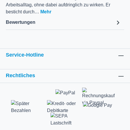
Arbeitsalltag, ohne dabei aufdringlich zu wirken. Er
besticht durch…
Mehr
Bewertungen
Service-Hotline
Rechtliches