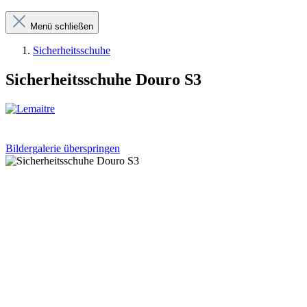
Menü schließen
Sicherheitsschuhe
Sicherheitsschuhe Douro S3
Bildergalerie überspringen