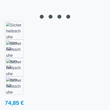
Regulärer Preis:
74,85 €