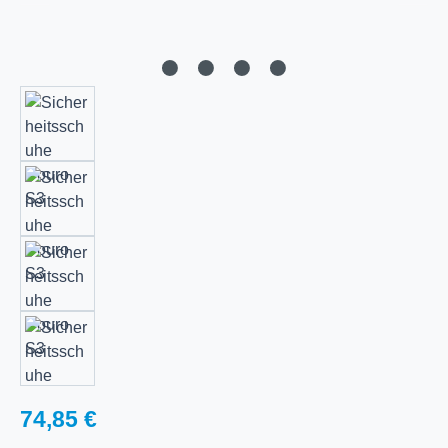
Regulärer Preis:
74,85 €