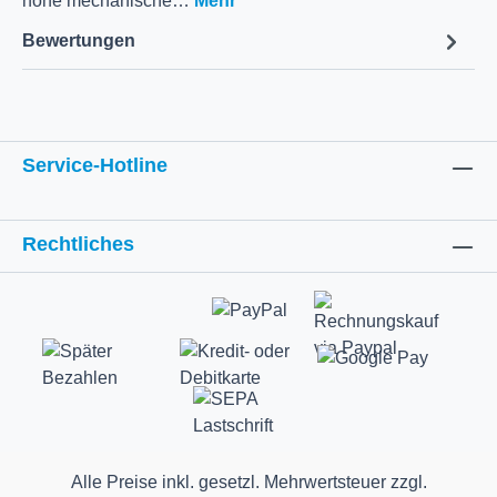
hohe mechanische…
Mehr
Bewertungen
Service-Hotline
Rechtliches
Alle Preise inkl. gesetzl. Mehrwertsteuer zzgl.