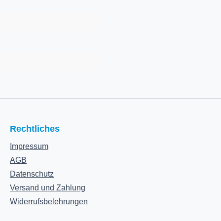
Rechtliches
Impressum
AGB
Datenschutz
Versand und Zahlung
Widerrufsbelehrungen