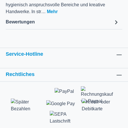
hygienisch anspruchsvolle Bereiche und kreative
Handwerke. In str…
Mehr
Bewertungen
Service-Hotline
Rechtliches