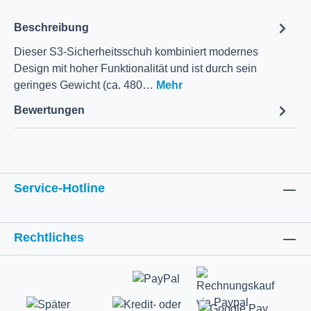
Beschreibung
Dieser S3-Sicherheitsschuh kombiniert modernes
Design mit hoher Funktionalität und ist durch sein
geringes Gewicht (ca. 480…
Mehr
Bewertungen
Service-Hotline
Rechtliches