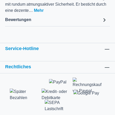
mit rundum atmungsaktiver Sicherheit. Er besticht durch
eine dezente…
Mehr
Bewertungen
Service-Hotline
Rechtliches