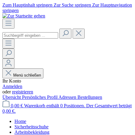
Zum Hauptinhalt springen
Zur Suche springen
Zur Hauptnavigation
springen
Menü schließen
Ihr Konto
Anmelden
oder
registrieren
Übersicht
Persönliches Profil
Adressen
Bestellungen
0,00 €
Warenkorb enthält 0 Positionen. Der Gesamtwert beträgt
0,00 €.
Home
Sicherheitsschuhe
Arbeitsbekleidung