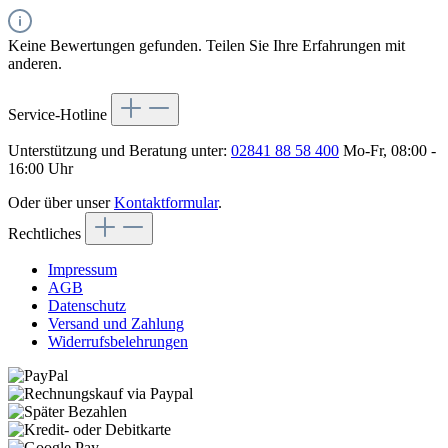
Keine Bewertungen gefunden. Teilen Sie Ihre Erfahrungen mit
anderen.
Service-Hotline
Unterstützung und Beratung unter:
02841 88 58 400
Mo-Fr, 08:00 -
16:00 Uhr
Oder über unser
Kontaktformular
.
Rechtliches
Impressum
AGB
Datenschutz
Versand und Zahlung
Widerrufsbelehrungen