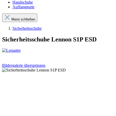
Handschuhe
Auffanggurte
Menü schließen
Sicherheitsschuhe
Sicherheitsschuhe Lennon S1P ESD
Bildergalerie überspringen