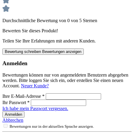
Durchschnittliche Bewertung von 0 von 5 Sternen
Bewerten Sie dieses Produkt!
Teilen Sie Ihre Erfahrungen mit anderen Kunden.
Bewertung schreiben
Bewertungen anzeigen
Anmelden
Bewertungen können nur von angemeldeten Benutzern abgegeben
werden. Bitte loggen Sie sich ein, oder erstellen Sie einen neuen
Account.
Neuer Kunde?
Ihre E-Mail-Adresse
*
Ihr Passwort
*
Ich habe mein Passwort vergessen.
Anmelden
Abbrechen
Bewertungen nur in der aktuellen Sprache anzeigen.