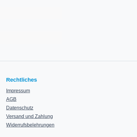
Rechtliches
Impressum
AGB
Datenschutz
Versand und Zahlung
Widerrufsbelehrungen