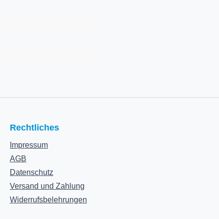
Rechtliches
Impressum
AGB
Datenschutz
Versand und Zahlung
Widerrufsbelehrungen