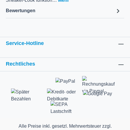
Sneaker-Look funktion…
Mehr
Bewertungen
Service-Hotline
Rechtliches
Alle Preise inkl. gesetzl. Mehrwertsteuer zzgl.