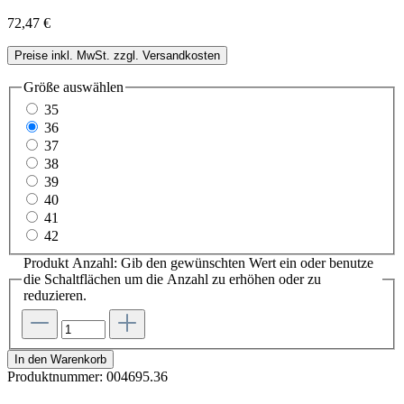
72,47 €
Preise inkl. MwSt. zzgl. Versandkosten
Größe
auswählen
35
36
37
38
39
40
41
42
Produkt Anzahl: Gib den gewünschten Wert ein oder benutze
die Schaltflächen um die Anzahl zu erhöhen oder zu
reduzieren.
In den Warenkorb
Produktnummer:
004695.36