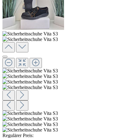
Regulärer Preis: