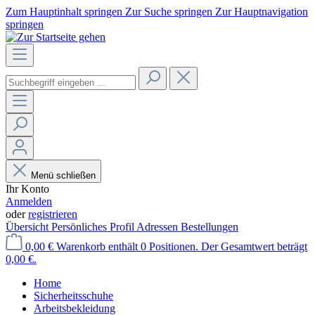
Zum Hauptinhalt springen
Zur Suche springen
Zur Hauptnavigation
springen
Menü schließen
Ihr Konto
Anmelden
oder
registrieren
Übersicht
Persönliches Profil
Adressen
Bestellungen
0,00 €
Warenkorb enthält 0 Positionen. Der Gesamtwert beträgt
0,00 €.
Home
Sicherheitsschuhe
Arbeitsbekleidung