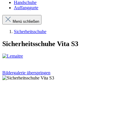
Handschuhe
Auffanggurte
Menü schließen
Sicherheitsschuhe
Sicherheitsschuhe Vita S3
Bildergalerie überspringen