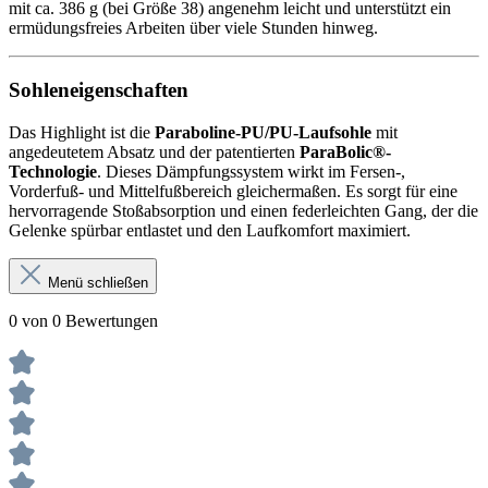
mit ca. 386 g (bei Größe 38) angenehm leicht und unterstützt ein
ermüdungsfreies Arbeiten über viele Stunden hinweg.
Sohleneigenschaften
Das Highlight ist die
Paraboline-PU/PU-Laufsohle
mit
angedeutetem Absatz und der patentierten
ParaBolic®-
Technologie
. Dieses Dämpfungssystem wirkt im Fersen-,
Vorderfuß- und Mittelfußbereich gleichermaßen. Es sorgt für eine
hervorragende Stoßabsorption und einen federleichten Gang, der die
Gelenke spürbar entlastet und den Laufkomfort maximiert.
Menü schließen
0 von 0 Bewertungen