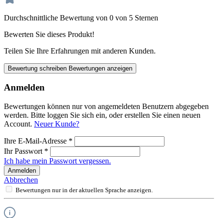
Durchschnittliche Bewertung von 0 von 5 Sternen
Bewerten Sie dieses Produkt!
Teilen Sie Ihre Erfahrungen mit anderen Kunden.
Bewertung schreiben
Bewertungen anzeigen
Anmelden
Bewertungen können nur von angemeldeten Benutzern abgegeben
werden. Bitte loggen Sie sich ein, oder erstellen Sie einen neuen
Account.
Neuer Kunde?
Ihre E-Mail-Adresse
*
Ihr Passwort
*
Ich habe mein Passwort vergessen.
Anmelden
Abbrechen
Bewertungen nur in der aktuellen Sprache anzeigen.