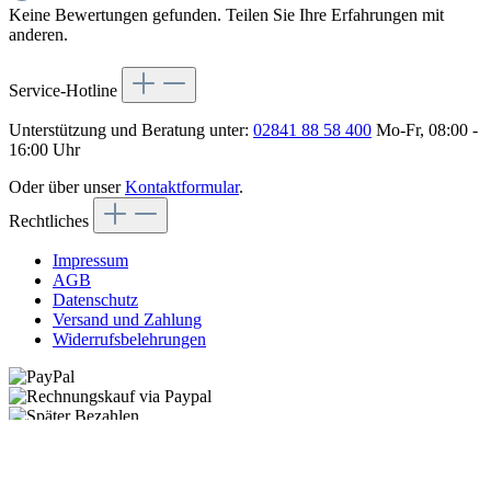
Keine Bewertungen gefunden. Teilen Sie Ihre Erfahrungen mit
anderen.
Service-Hotline
Unterstützung und Beratung unter:
02841 88 58 400
Mo-Fr, 08:00 -
16:00 Uhr
Oder über unser
Kontaktformular
.
Rechtliches
Impressum
AGB
Datenschutz
Versand und Zahlung
Widerrufsbelehrungen