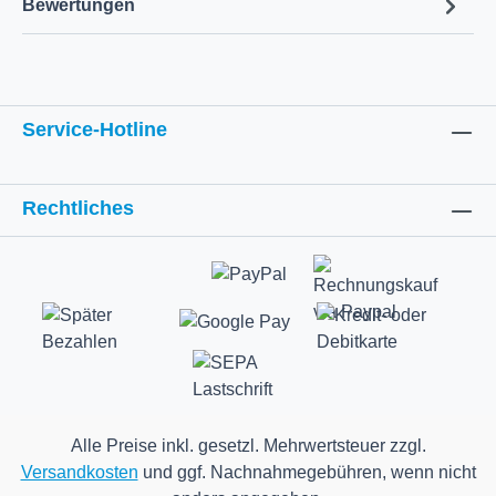
Bewertungen
Service-Hotline
Rechtliches
Alle Preise inkl. gesetzl. Mehrwertsteuer zzgl.
Versandkosten
und ggf. Nachnahmegebühren, wenn nicht