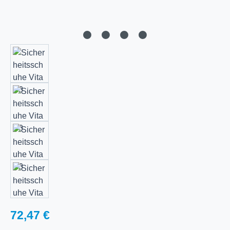
Regulärer Preis:
72,47 €