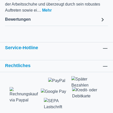
der Arbeitsschuhe und überzeugt durch sein robustes
Auftreten sowie ei…
Mehr
Bewertungen
Service-Hotline
Rechtliches