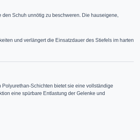
e den Schuh unnötig zu beschweren. Die hauseigene,
eiten und verlängert die Einsatzdauer des Stiefels im harten
Polyurethan-Schichten bietet sie eine vollständige
uktion eine spürbare Entlastung der Gelenke und