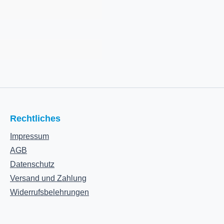
Rechtliches
Impressum
AGB
Datenschutz
Versand und Zahlung
Widerrufsbelehrungen