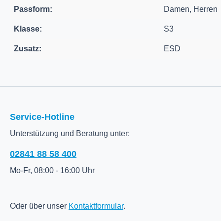
Passform:
Damen, Herren
Klasse:
S3
Zusatz:
ESD
Service-Hotline
Unterstützung und Beratung unter:
02841 88 58 400
Mo-Fr, 08:00 - 16:00 Uhr
Oder über unser
Kontaktformular
.