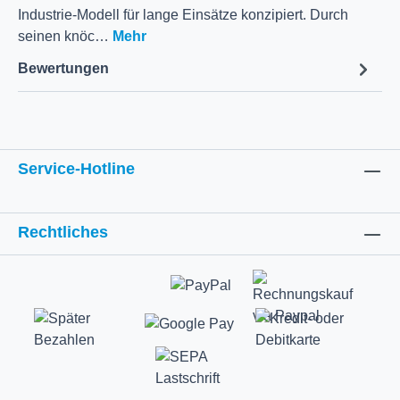
Industrie-Modell für lange Einsätze konzipiert. Durch
seinen knöc…
Mehr
Bewertungen
Service-Hotline
Rechtliches