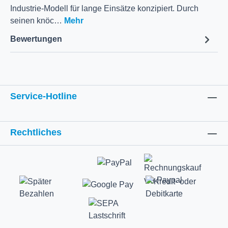
Industrie-Modell für lange Einsätze konzipiert. Durch
seinen knöc…
Mehr
Bewertungen
Service-Hotline
Rechtliches