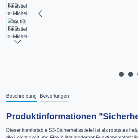
Beschreibung
Bewertungen
Produktinformationen "Sicherhe
Dieser komfortable S3-Sicherheitsstiefel ist als robustes Ind
die Leichtigkeit und Flexibilität moderner Funktionsmateriali