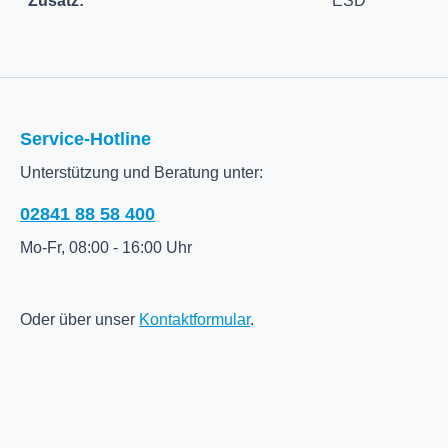
Zusatz:
ESD
Service-Hotline
Unterstützung und Beratung unter:
02841 88 58 400
Mo-Fr, 08:00 - 16:00 Uhr
Oder über unser
Kontaktformular
.