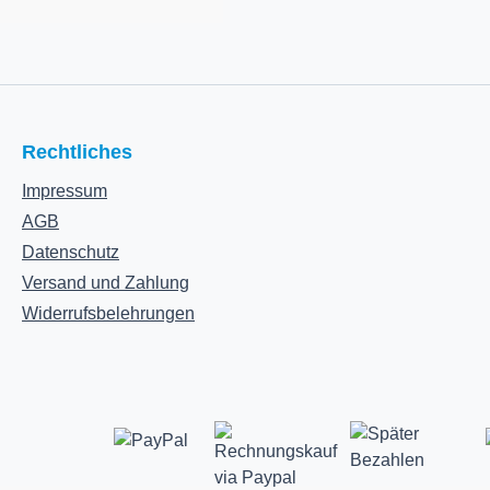
Rechtliches
Impressum
AGB
Datenschutz
Versand und Zahlung
Widerrufsbelehrungen