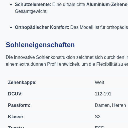
Schutzelemente:
Eine ultraleichte
Aluminium-Zehens
Gesamtgewicht.
Orthopädischer Komfort:
Das Modell ist für orthopäd
Sohleneigenschaften
Die innovative Sohlenkonstruktion zeichnet sich durch den i
einem extra dünnen Profil entwickelt, um die Flexibilität zu
Zehenkappe:
Weit
DGUV:
112-191
Passform:
Damen, Herren
Klasse:
S3