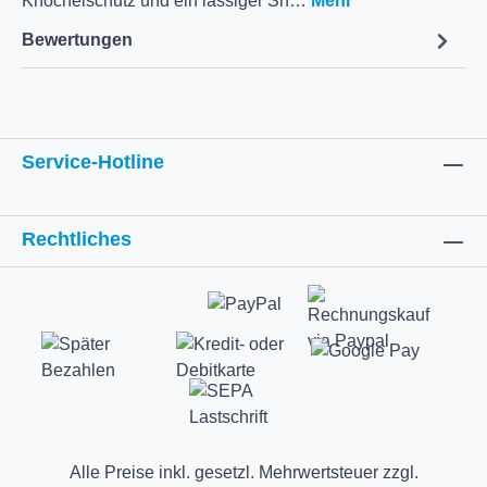
Knöchelschutz und ein lässiger Sn…
Mehr
Bewertungen
Service-Hotline
Rechtliches
Alle Preise inkl. gesetzl. Mehrwertsteuer zzgl.