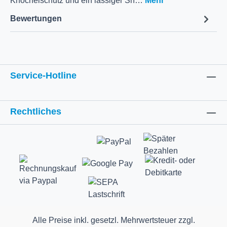
Knöchelschutz und ein lässiger Sn…
Mehr
Bewertungen
Service-Hotline
Rechtliches
Alle Preise inkl. gesetzl. Mehrwertsteuer zzgl.