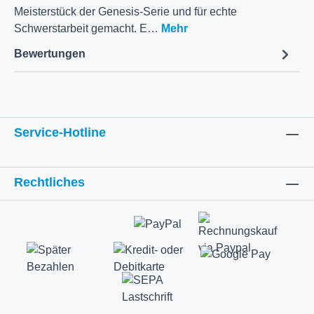
Meisterstück der Genesis-Serie und für echte
Schwerstarbeit gemacht. E…
Mehr
Bewertungen
Service-Hotline
Rechtliches