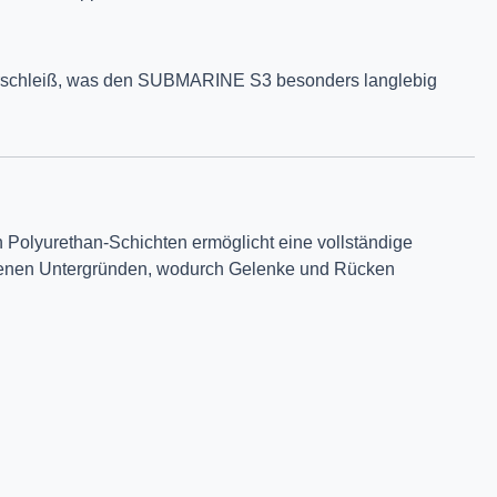
 Verschleiß, was den SUBMARINE S3 besonders langlebig
Polyurethan-Schichten ermöglicht eine vollständige
nebenen Untergründen, wodurch Gelenke und Rücken