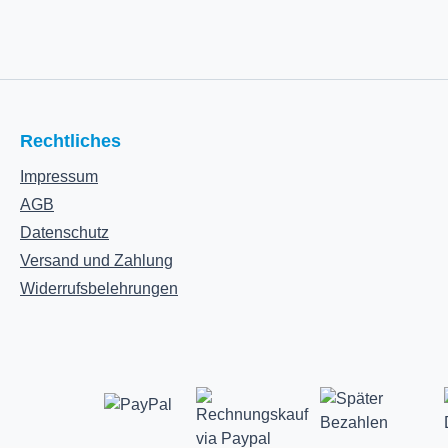
Rechtliches
Impressum
AGB
Datenschutz
Versand und Zahlung
Widerrufsbelehrungen