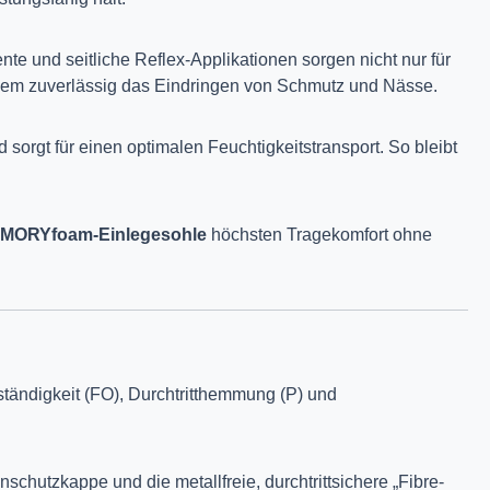
e und seitliche Reflex-Applikationen sorgen nicht nur für
udem zuverlässig das Eindringen von Schmutz und Nässe.
 sorgt für einen optimalen Feuchtigkeitstransport. So bleibt
MORYfoam-Einlegesohle
höchsten Tragekomfort ohne
eständigkeit (FO), Durchtritthemmung (P) und
nschutzkappe und die metallfreie, durchtrittsichere „Fibre-