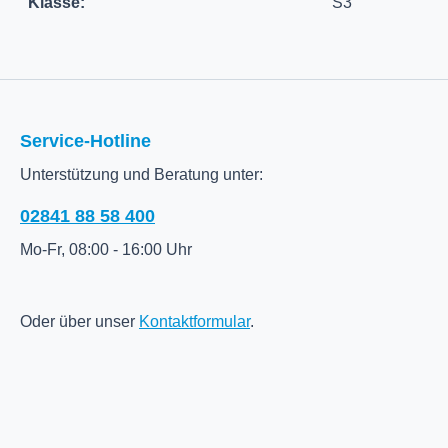
Klasse:
S3
Service-Hotline
Unterstützung und Beratung unter:
02841 88 58 400
Mo-Fr, 08:00 - 16:00 Uhr
Oder über unser
Kontaktformular
.