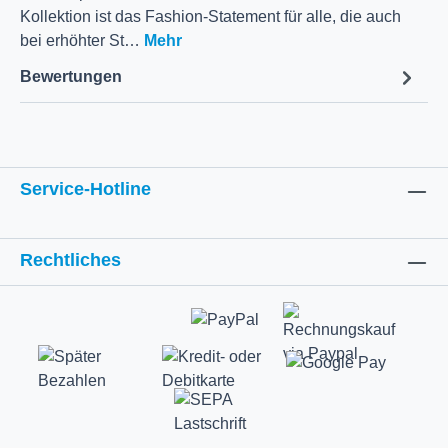
Kollektion ist das Fashion-Statement für alle, die auch
bei erhöhter St…
Mehr
Bewertungen
Service-Hotline
Rechtliches