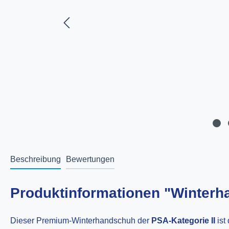
Beschreibung
Bewertungen
Produktinformationen "Winter
Dieser Premium-Winterhandschuh der
PSA-Kategorie II
ist