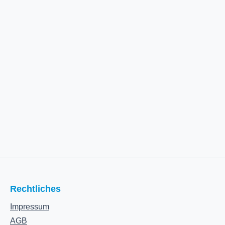
Rechtliches
Impressum
AGB