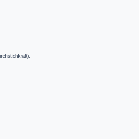
chstichkraft).